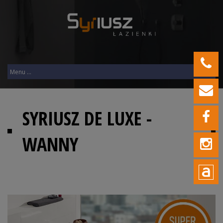
SYRIUSZ DE LUXE -
WANNY