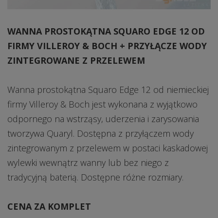
WANNA PROSTOKĄTNA SQUARO EDGE 12 OD
FIRMY VILLEROY & BOCH + PRZYŁĄCZE WODY
ZINTEGROWANE Z PRZELEWEM
Wanna prostokątna Squaro Edge 12 od niemieckiej
firmy Villeroy & Boch jest wykonana z wyjątkowo
odpornego na wstrząsy, uderzenia i zarysowania
tworzywa Quaryl. Dostępna z przyłączem wody
zintegrowanym z przelewem w postaci kaskadowej
wylewki wewnątrz wanny lub bez niego z
tradycyjną baterią. Dostępne różne rozmiary.
CENA ZA KOMPLET