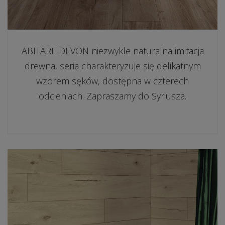
ABITARE DEVON niezwykle naturalna imitacja
drewna, seria charakteryzuje się delikatnym
wzorem sęków, dostępna w czterech
odcieniach. Zapraszamy do Syriusza.