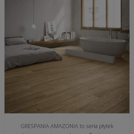
GRESPANIA AMAZONIA to seria płytek