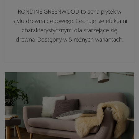
RONDINE GREENWOOD to seria płytek w
stylu drewna dębowego. Cechuje się efektami
charakterystycznymi dla starzejące się
drewna. Dostępny w 5 różnych wariantach.