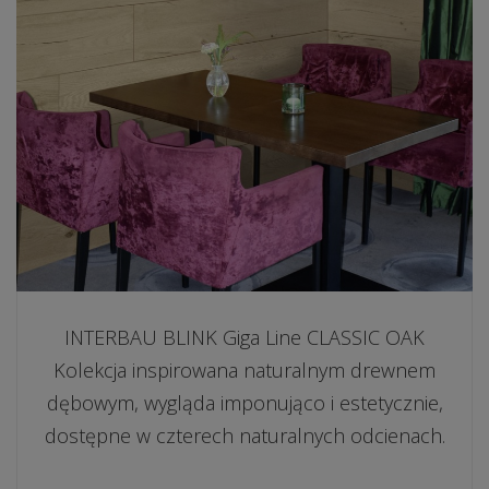
INTERBAU BLINK Giga Line CLASSIC OAK
Kolekcja inspirowana naturalnym drewnem
dębowym, wygląda imponująco i estetycznie,
dostępne w czterech naturalnych odcienach.