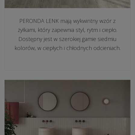
PERONDA LENK mają wykwintny wzór z
żyłkami, który zapewnia styl, rytm i ciepło.
Dostępny jest w szerokiej gamie siedmiu
kolorów, w ciepłych i chłodnych odcieniach.