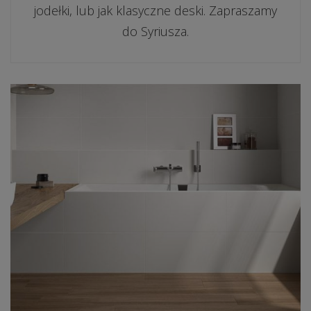
jodełki, lub jak klasyczne deski. Zapraszamy
do Syriusza.