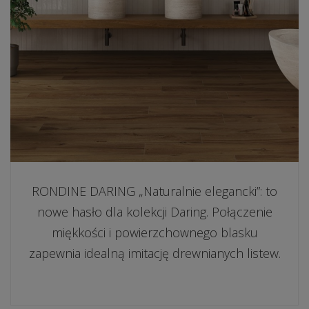
RONDINE DARING „Naturalnie elegancki”: to
nowe hasło dla kolekcji Daring. Połączenie
miękkości i powierzchownego blasku
zapewnia idealną imitację drewnianych listew.