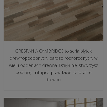
GRESPANIA CAMBRIDGE to seria płytek
drewnopodobnych, bardzo różnorodnych, w
wielu odcieniach drewna. Dzięki niej stworzysz
podłogę imitującą prawdziwe naturalne
drewno.