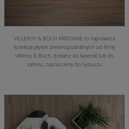
VILLEROY & BOCH ARBONNE to najnowsza
kolekcja płytek drewnopodobnych od firmy
Villeroy & Boch, dobierz do łazienki lub do
salonu, zapraszamy do Syriusza.