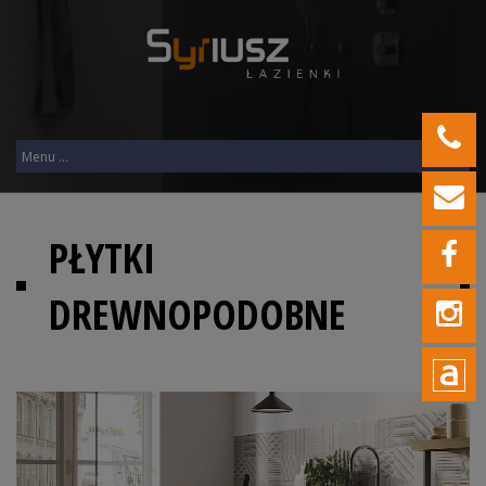
PŁYTKI
DREWNOPODOBNE