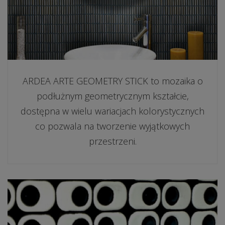
ARDEA ARTE GEOMETRY STICK to mozaika o
podłużnym geometrycznym kształcie,
dostępna w wielu wariacjach kolorystycznych
co pozwala na tworzenie wyjątkowych
przestrzeni.