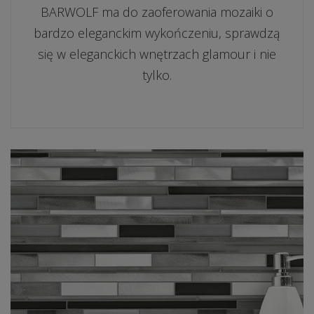
BARWOLF ma do zaoferowania mozaiki o
bardzo eleganckim wykończeniu, sprawdzą
się w eleganckich wnętrzach glamour i nie
tylko.