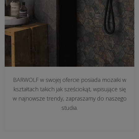
BARWOLF w swojej ofercie posiada mozaiki w
kształtach takich jak sześciokąt, wpisujące się
w najnowsze trendy, zapraszamy do naszego
studia.