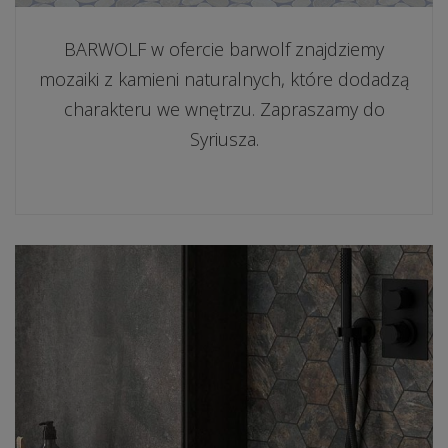
BARWOLF w ofercie barwolf znajdziemy
mozaiki z kamieni naturalnych, które dodadzą
charakteru we wnętrzu. Zapraszamy do
Syriusza.