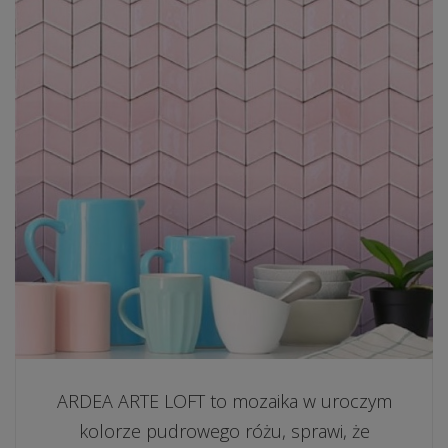
ARDEA ARTE LOFT to mozaika w uroczym
kolorze pudrowego różu, sprawi, że