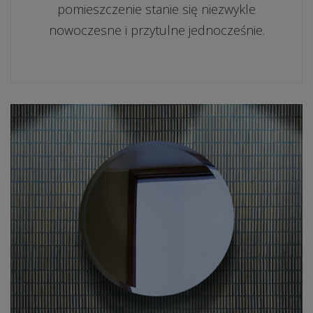
pomieszczenie stanie się niezwykle
nowoczesne i przytulne jednocześnie.