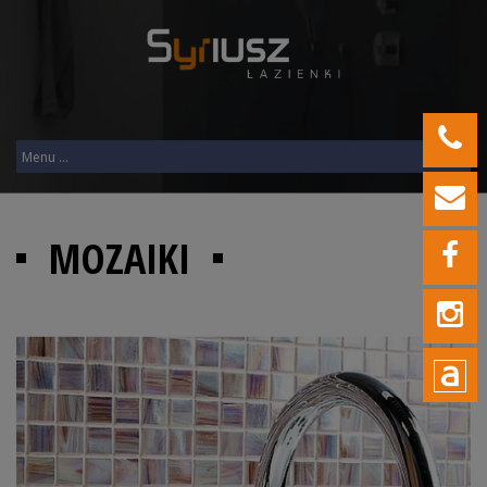
MOZAIKI