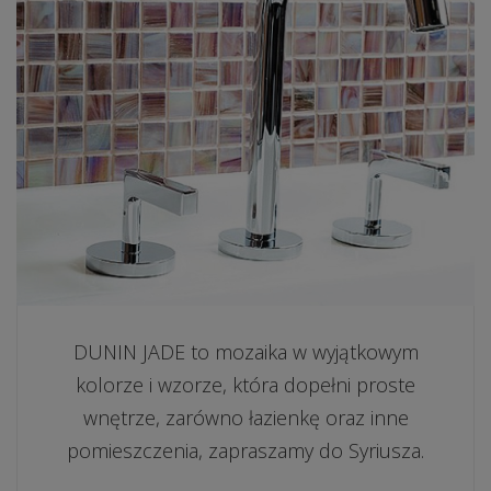
DUNIN JADE to mozaika w wyjątkowym
kolorze i wzorze, która dopełni proste
wnętrze, zarówno łazienkę oraz inne
pomieszczenia, zapraszamy do Syriusza.