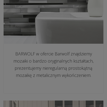
BARWOLF w ofercie Barwolf znajdziemy
mozaiki o bardzo oryginalnych kształtach,
prezentujemy nieregularną prostokątną
mozaikę z metalicznym wykończeniem.