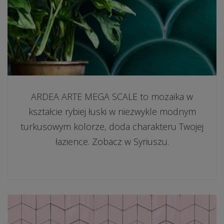
ARDEA ARTE MEGA SCALE to mozaika w
kształcie rybiej łuski w niezwykle modnym
turkusowym kolorze, doda charakteru Twojej
łazience. Zobacz w Syriuszu.