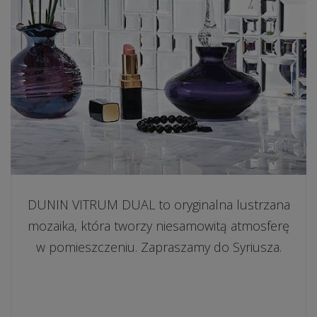
DUNIN VITRUM DUAL to oryginalna lustrzana
mozaika, która tworzy niesamowitą atmosferę
w pomieszczeniu. Zapraszamy do Syriusza.