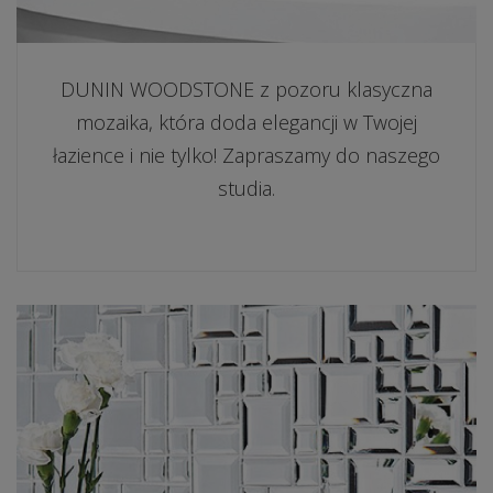
DUNIN WOODSTONE z pozoru klasyczna
mozaika, która doda elegancji w Twojej
łazience i nie tylko! Zapraszamy do naszego
studia.