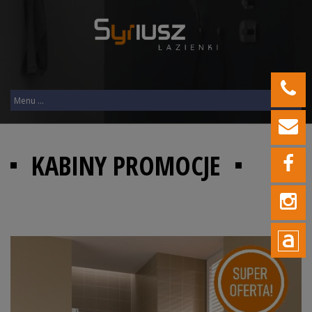
KABINY PROMOCJE