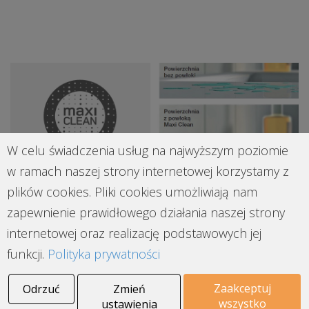
W celu świadczenia usług na najwyższym poziomie
w ramach naszej strony internetowej korzystamy z
plików cookies. Pliki cookies umożliwiają nam
zapewnienie prawidłowego działania naszej strony
internetowej oraz realizację podstawowych jej
funkcji.
Polityka prywatności
Zaakceptuj
Odrzuć
Zmień
wszystko
ustawienia