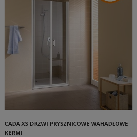
CADA XS DRZWI PRYSZNICOWE WAHADŁOWE
KERMI