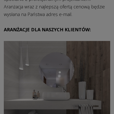
Aranżacja wraz z najlepszą ofertą cenową będzie
wysłana na Państwa adres e-mail.
ARANŻACJE DLA NASZYCH KLIENTÓW: