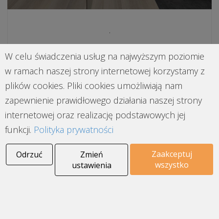
.
W celu świadczenia usług na najwyższym poziomie
w ramach naszej strony internetowej korzystamy z
plików cookies. Pliki cookies umożliwiają nam
zapewnienie prawidłowego działania naszej strony
internetowej oraz realizację podstawowych jej
funkcji.
Polityka prywatności
Zaakceptuj
Odrzuć
Zmień
wszystko
ustawienia